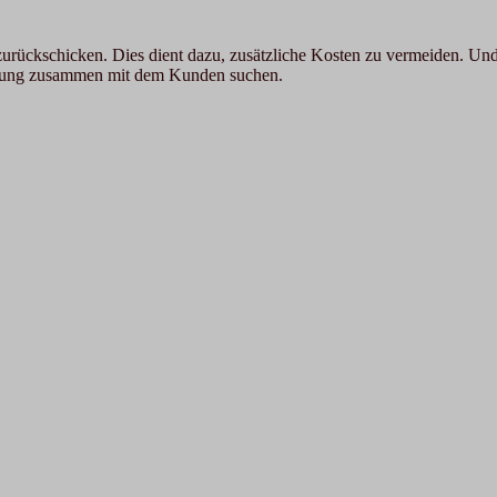
 zurückschicken. Dies dient dazu, zusätzliche Kosten zu vermeiden. 
ösung zusammen mit dem Kunden suchen.