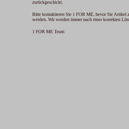
zurückgeschickt.
Bitte kontaktieren Sie 1 FOR ME, bevor Sie Artikel
werden. Wir werden immer nach einer korrekten L
1 FOR ME Team