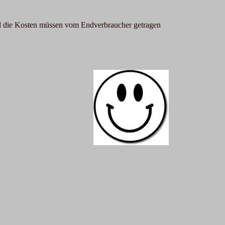
Und die Kosten müssen vom Endverbraucher getragen