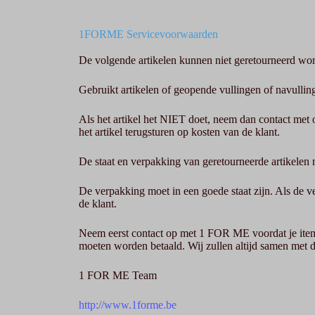
1FORME Servicevoorwaarden
De volgende artikelen kunnen niet geretourneerd 
Gebruikt artikelen of geopende vullingen of navulling
Als het artikel het NIET doet, neem dan contact met
het artikel terugsturen op kosten van de klant.
De staat en verpakking van geretourneerde artikelen
De verpakking moet in een goede staat zijn. Als de ve
de klant.
Neem eerst contact op met 1 FOR ME voordat je items
moeten worden betaald. Wij zullen altijd samen met d
1 FOR ME Team
http://www.1forme.be