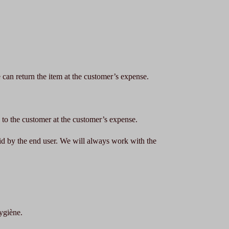
 can return the item at the customer’s expense.
 to the customer at the customer’s expense.
aid by the end user. We will always work with the
hygiène.