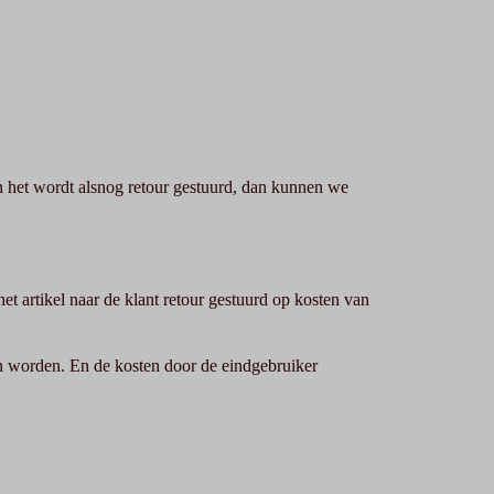
n het wordt alsnog retour gestuurd, dan kunnen we
t artikel naar de klant retour gestuurd op kosten van
en worden. En de kosten door de eindgebruiker