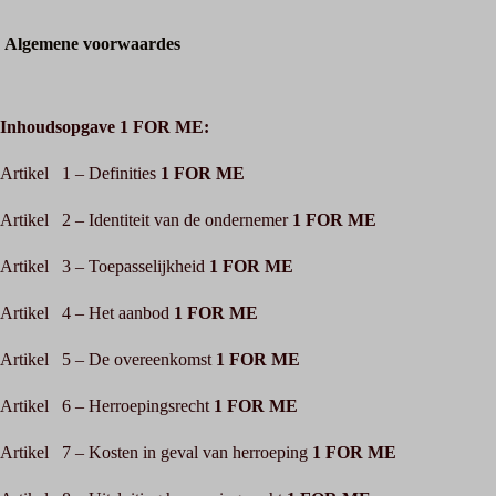
Algemene voorwaardes
Inhoudsopgave 1 FOR ME:
Artikel 1 – Definities
1 FOR ME
Artikel 2 – Identiteit van de ondernemer
1 FOR ME
Artikel 3 – Toepasselijkheid
1 FOR ME
Artikel 4 – Het aanbod
1 FOR ME
Artikel 5 – De overeenkomst
1 FOR ME
Artikel 6 – Herroepingsrecht
1 FOR ME
Artikel 7 – Kosten in geval van herroeping
1 FOR ME