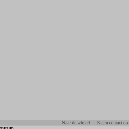
Naar de winkel
Neem contact op
entrum