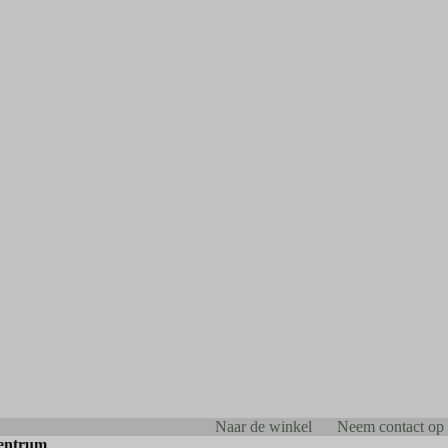
Naar de winkel
Neem contact op
entrum